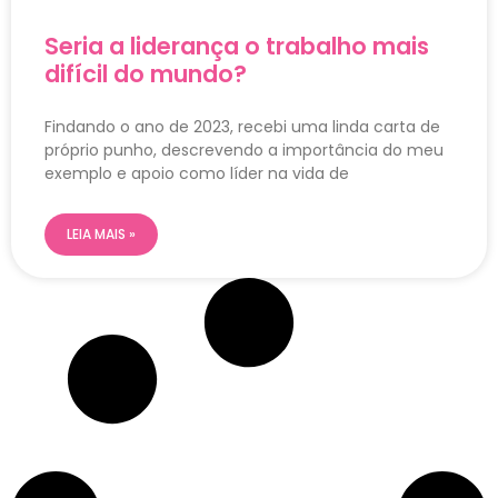
Seria a liderança o trabalho mais
difícil do mundo?
Findando o ano de 2023, recebi uma linda carta de
próprio punho, descrevendo a importância do meu
exemplo e apoio como líder na vida de
LEIA MAIS »