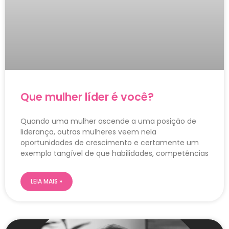
Que mulher líder é você?
Quando uma mulher ascende a uma posição de
liderança, outras mulheres veem nela
oportunidades de crescimento e certamente um
exemplo tangível de que habilidades, competências
LEIA MAIS »