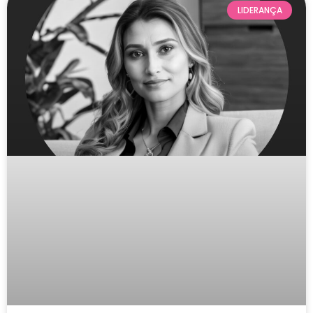
LIDERANÇA