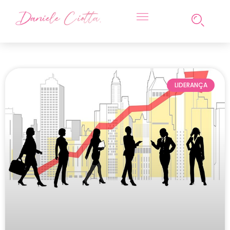
LIDERANÇA