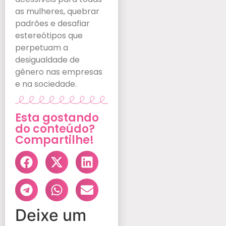
as mulheres, quebrar
padrões e desafiar
estereótipos que
perpetuam a
desigualdade de
gênero nas empresas
e na sociedade.
Esta gostando
do conteúdo?
Compartilhe!
Deixe um