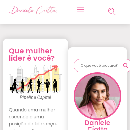
Que mulher
líder é você?
Pipeline Capital
Quando uma mulher
ascende a uma
Daniele
posição de liderança,
Ciotta