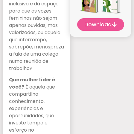
inclusiva e dá espaço
para que as vozes
femininas não sejam
Download
apenas ouvidas, mas
valorizadas, ou aquela
que interrompe,
sobrepõe, menospreza
a fala de uma colega
numa reunião de
trabalho?
Que mulher líder é
você?
É aquela que
compartilha
conhecimento,
experiências e
oportunidades, que
investe tempo e
esforço no