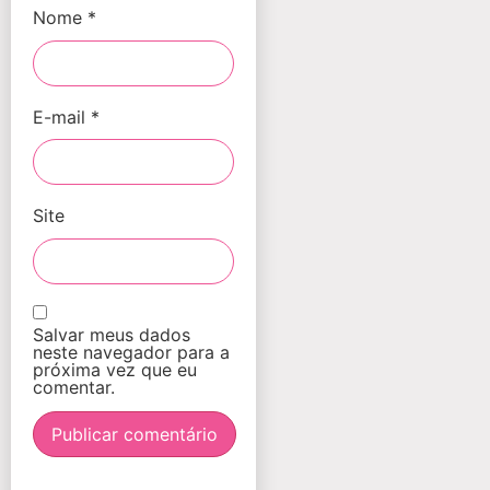
Nome
*
E-mail
*
Site
Salvar meus dados
neste navegador para a
próxima vez que eu
comentar.