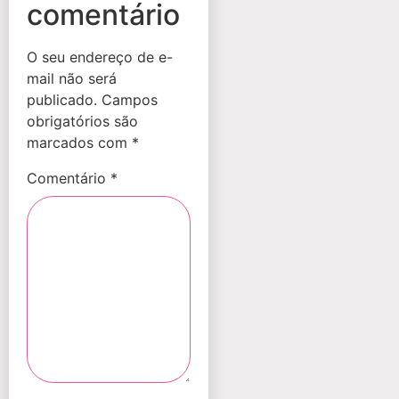
comentário
O seu endereço de e-
mail não será
publicado.
Campos
obrigatórios são
marcados com
*
Comentário
*