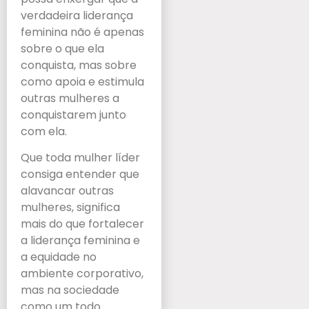
verdadeira liderança
feminina não é apenas
sobre o que ela
conquista, mas sobre
como apoia e estimula
outras mulheres a
conquistarem junto
com ela.
Que toda mulher líder
consiga entender que
alavancar outras
mulheres, significa
mais do que fortalecer
a liderança feminina e
a equidade no
ambiente corporativo,
mas na sociedade
como um todo.