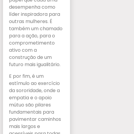
desempenha como
líder inspiradora para
outras mulheres. É
também um chamado
para a ação, para o
comprometimento
ativo com a
construção de um
futuro mais igualitário.
E por fim, é um
estímulo ao exercício
da sororidade, onde a
empatia e o apoio
mútuo são pilares
fundamentais para
pavimentar caminhos
mais largos e
acessíveis para todas