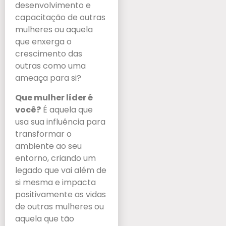
desenvolvimento e
capacitação de outras
mulheres ou aquela
que enxerga o
crescimento das
outras como uma
ameaça para si?
Que mulher líder é
você?
É aquela que
usa sua influência para
transformar o
ambiente ao seu
entorno, criando um
legado que vai além de
si mesma e impacta
positivamente as vidas
de outras mulheres ou
aquela que tão