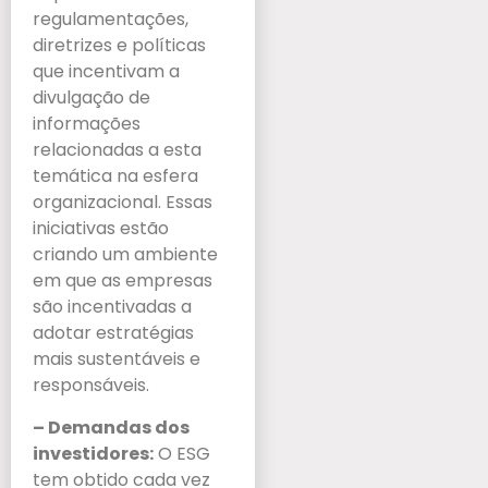
regulamentações,
diretrizes e políticas
que incentivam a
divulgação de
informações
relacionadas a esta
temática na esfera
organizacional. Essas
iniciativas estão
criando um ambiente
em que as empresas
são incentivadas a
adotar estratégias
mais sustentáveis e
responsáveis.
– Demandas dos
investidores:
O ESG
tem obtido cada vez