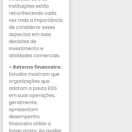
instituições estão
reconhecendo cada
vez mais a importância
de considerar esses
aspectos em suas
decisões de
investimento e
atividades comerciais.
– Retorno financeiro:
Estudos mostram que
organizações que
adotam a pauta ESG
em suas operações,
geralmente,
apresentam
desempenho
financeiro sólido a
longo prazo. Ao avaliar