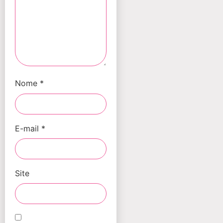
Nome
*
E-mail
*
Site