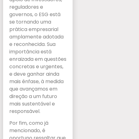
reguladores e
governos, o ESG está
se tornando uma
prática empresarial
amplamente adotada
e reconhecida. Sua
importância está
enraizada em questões
concretas e urgentes,
e deve ganhar ainda
mais ênfase, à medida
que avançamos em
direção a um futuro
mais sustentável e
responsável.
Por fim, como já
mencionado, é
oportuno ressaltar que