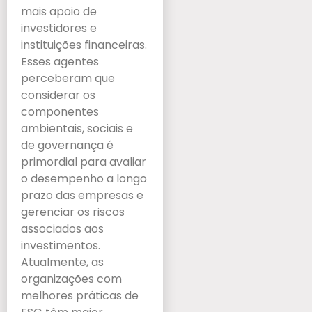
mais apoio de
investidores e
instituições financeiras.
Esses agentes
perceberam que
considerar os
componentes
ambientais, sociais e
de governança é
primordial para avaliar
o desempenho a longo
prazo das empresas e
gerenciar os riscos
associados aos
investimentos.
Atualmente, as
organizações com
melhores práticas de