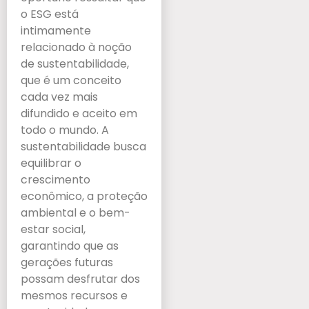
o ESG está
intimamente
relacionado à noção
de sustentabilidade,
que é um conceito
cada vez mais
difundido e aceito em
todo o mundo. A
sustentabilidade busca
equilibrar o
crescimento
econômico, a proteção
ambiental e o bem-
estar social,
garantindo que as
gerações futuras
possam desfrutar dos
mesmos recursos e