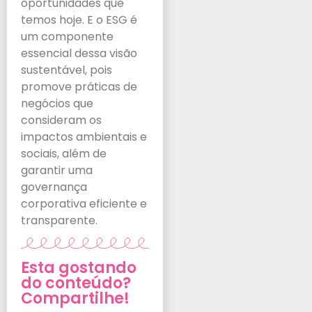
oportunidades que
temos hoje. E o ESG é
um componente
essencial dessa visão
sustentável, pois
promove práticas de
negócios que
consideram os
impactos ambientais e
sociais, além de
garantir uma
governança
corporativa eficiente e
transparente.
Esta gostando
do conteúdo?
Compartilhe!