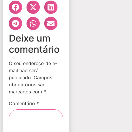
Deixe um
comentário
O seu endereço de e-
mail não será
publicado.
Campos
obrigatórios são
marcados com
*
Comentário
*